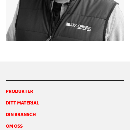
KONTAKTA OSS
PRODUKTER
DITT MATERIAL
DIN BRANSCH
OM OSS