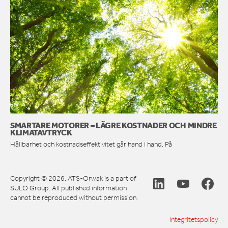
SMARTARE MOTORER – LÄGRE KOSTNADER OCH MINDRE
KLIMATAVTRYCK
Hållbarhet och kostnadseffektivitet går hand i hand. På
Copyright © 2026. ATS-Orwak is a part of
SULO Group. All published information
cannot be reproduced without permission.
Integritetspolicy