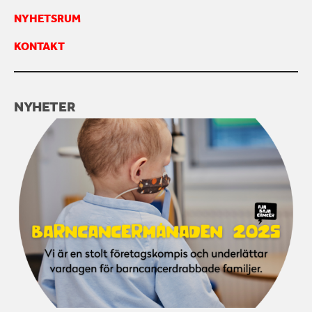
NYHETSRUM
KONTAKT
NYHETER