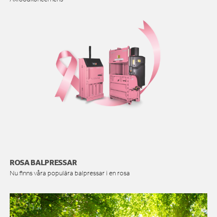
ROSA BALPRESSAR
Nu finns våra populära balpressar i en rosa