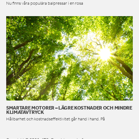
Nu finns våra populära balpressar i en rosa
SMARTARE MOTORER – LÄGRE KOSTNADER OCH MINDRE
KLIMATAVTRYCK
Hållbarhet och kostnadseffektivitet går hand i hand. På