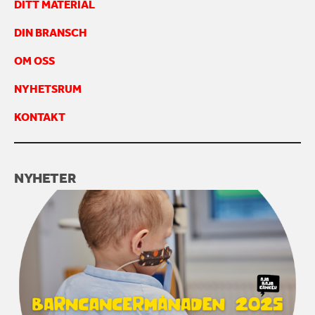
DITT MATERIAL
DIN BRANSCH
OM OSS
NYHETSRUM
KONTAKT
NYHETER