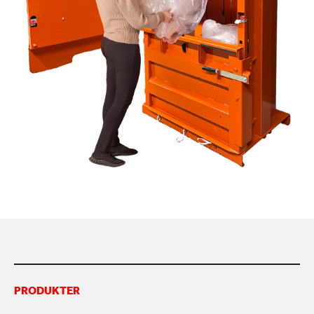
KONTAKTA OSS
PRODUKTER