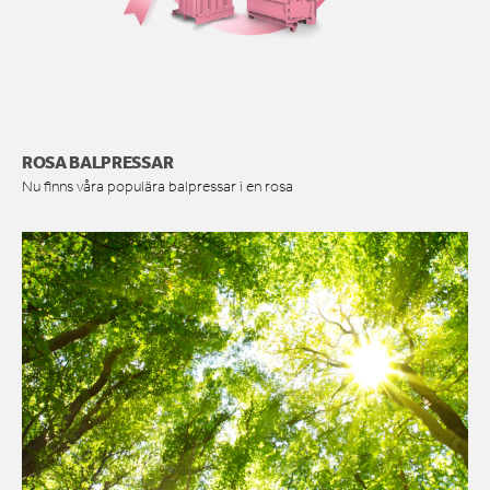
ROSA BALPRESSAR
Nu finns våra populära balpressar i en rosa