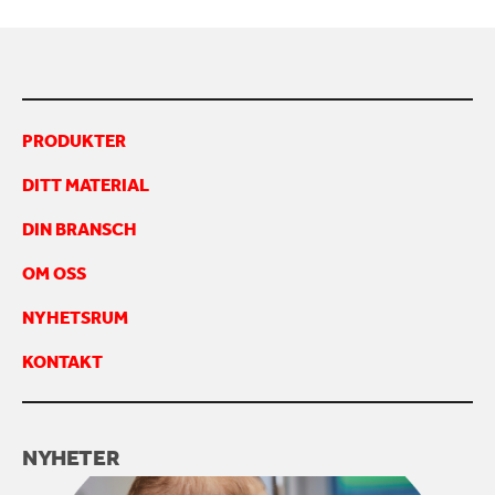
KONTAKTA OSS
PRODUKTER
DITT MATERIAL
DIN BRANSCH
OM OSS
NYHETSRUM
KONTAKT
NYHETER