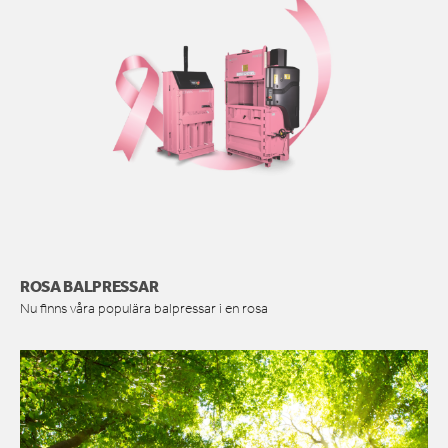
ROSA BALPRESSAR
Nu finns våra populära balpressar i en rosa