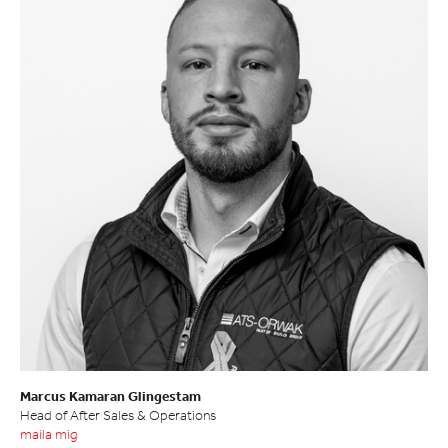
Marcus Kamaran Glingestam
Head of After Sales & Operations
maila mig