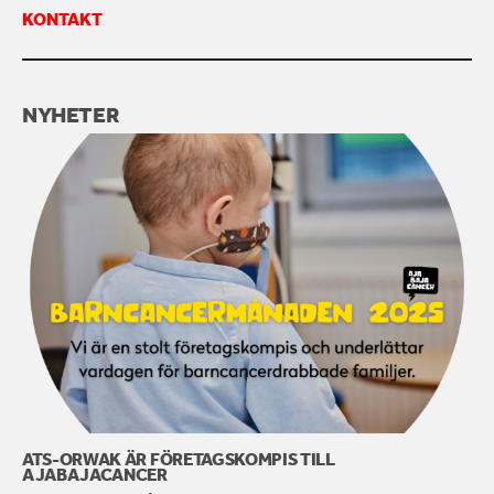
KONTAKT
NYHETER
ATS-ORWAK ÄR FÖRETAGSKOMPIS TILL
AJABAJACANCER