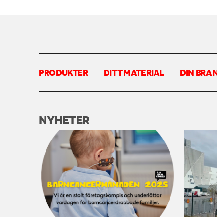
PRODUKTER
DITT MATERIAL
DIN BRA
NYHETER