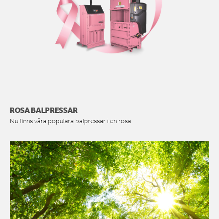
ROSA BALPRESSAR
Nu finns våra populära balpressar i en rosa