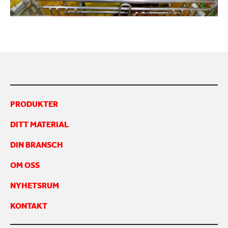
KONTAKTA OSS
PRODUKTER
DITT MATERIAL
DIN BRANSCH
OM OSS
NYHETSRUM
KONTAKT