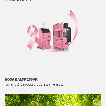
ROSA BALPRESSAR
Nu finns våra populära balpressar i en rosa