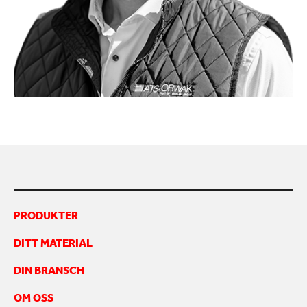
KONTAKTA OSS
PRODUKTER
DITT MATERIAL
DIN BRANSCH
OM OSS