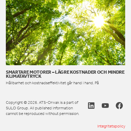
SMARTARE MOTORER – LÄGRE KOSTNADER OCH MINDRE
KLIMATAVTRYCK
Hållbarhet och kostnadseffektivitet går hand i hand. På
Copyright © 2026. ATS-Orwak is a part of
SULO Group. All published information
cannot be reproduced without permission.
Integritetspolicy