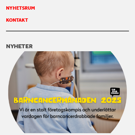
NYHETSRUM
KONTAKT
NYHETER