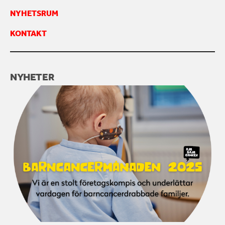
NYHETSRUM
KONTAKT
NYHETER