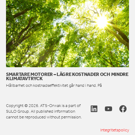
SMARTARE MOTORER – LÄGRE KOSTNADER OCH MINDRE
KLIMATAVTRYCK
Hållbarhet och kostnadseffektivitet går hand i hand. På
Copyright © 2026. ATS-Orwak is a part of
SULO Group. All published information
cannot be reproduced without permission.
Integritetspolicy