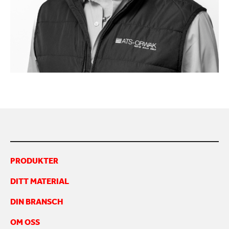
KONTAKTA OSS
PRODUKTER
DITT MATERIAL
DIN BRANSCH
OM OSS