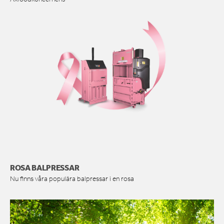
ROSA BALPRESSAR
Nu finns våra populära balpressar i en rosa