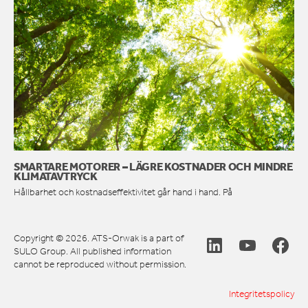
SMARTARE MOTORER – LÄGRE KOSTNADER OCH MINDRE
KLIMATAVTRYCK
Hållbarhet och kostnadseffektivitet går hand i hand. På
Copyright © 2026. ATS-Orwak is a part of
SULO Group. All published information
cannot be reproduced without permission.
Integritetspolicy