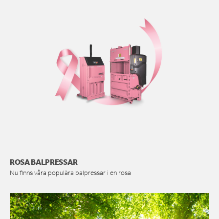
ROSA BALPRESSAR
Nu finns våra populära balpressar i en rosa