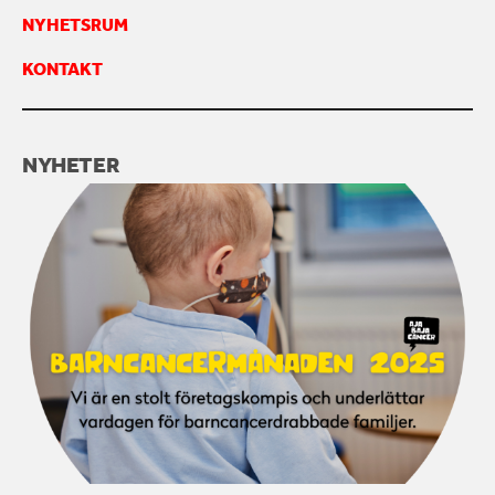
NYHETSRUM
KONTAKT
NYHETER