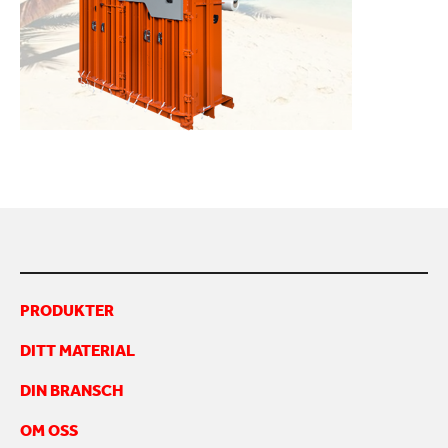
KONTAKTA OSS
PRODUKTER
DITT MATERIAL
DIN BRANSCH
OM OSS