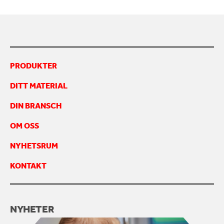
KONTAKTA OSS
PRODUKTER
DITT MATERIAL
DIN BRANSCH
OM OSS
NYHETSRUM
KONTAKT
NYHETER