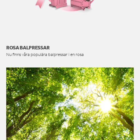
ROSA BALPRESSAR
Nu finns våra populära balpressar i en rosa