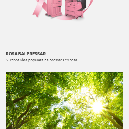
ROSA BALPRESSAR
Nu finns våra populära balpressar i en rosa