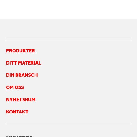
KONTAKTA OSS
PRODUKTER
DITT MATERIAL
DIN BRANSCH
OM OSS
NYHETSRUM
KONTAKT