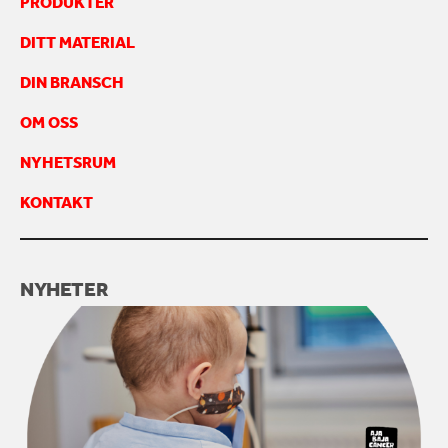
PRODUKTER
DITT MATERIAL
DIN BRANSCH
OM OSS
NYHETSRUM
KONTAKT
NYHETER