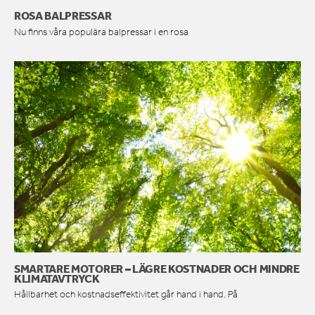
ROSA BALPRESSAR
Nu finns våra populära balpressar i en rosa
SMARTARE MOTORER – LÄGRE KOSTNADER OCH MINDRE
KLIMATAVTRYCK
Hållbarhet och kostnadseffektivitet går hand i hand. På