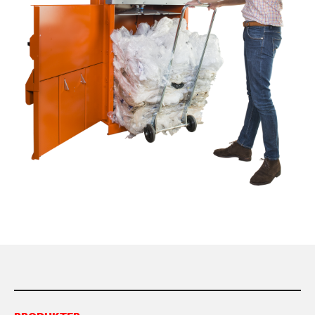
KONTAKTA OSS