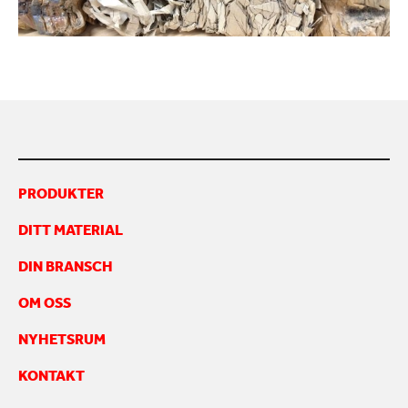
KONTAKTA OSS
PRODUKTER
DITT MATERIAL
DIN BRANSCH
OM OSS
NYHETSRUM
KONTAKT