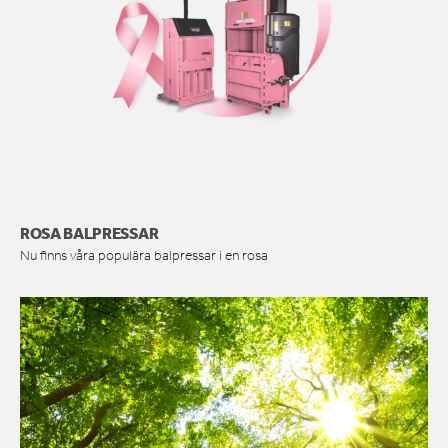
ROSA BALPRESSAR
Nu finns våra populära balpressar i en rosa