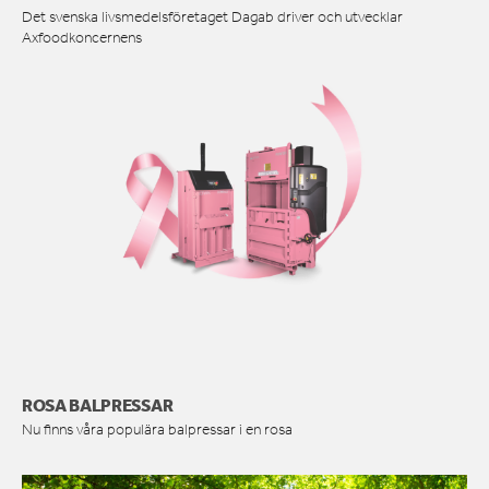
Det svenska livsmedelsföretaget Dagab driver och utvecklar
Axfoodkoncernens
ROSA BALPRESSAR
Nu finns våra populära balpressar i en rosa