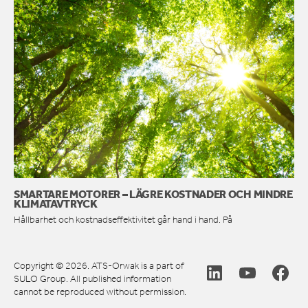
SMARTARE MOTORER – LÄGRE KOSTNADER OCH MINDRE
KLIMATAVTRYCK
Hållbarhet och kostnadseffektivitet går hand i hand. På
Copyright © 2026. ATS-Orwak is a part of
SULO Group. All published information
cannot be reproduced without permission.