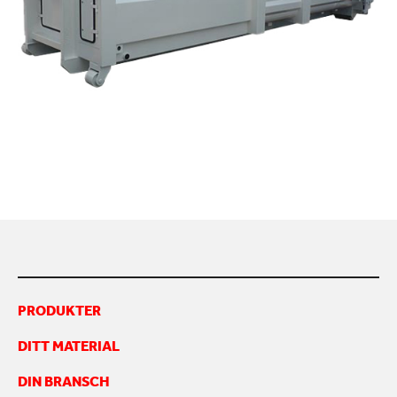
KONTAKTA OSS
PRODUKTER
DITT MATERIAL
DIN BRANSCH