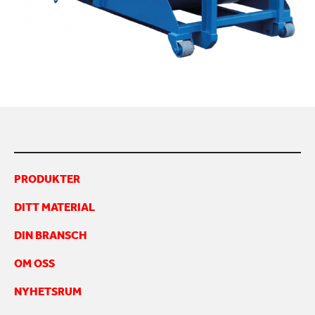
KONTAKTA OSS
PRODUKTER
DITT MATERIAL
DIN BRANSCH
OM OSS
NYHETSRUM