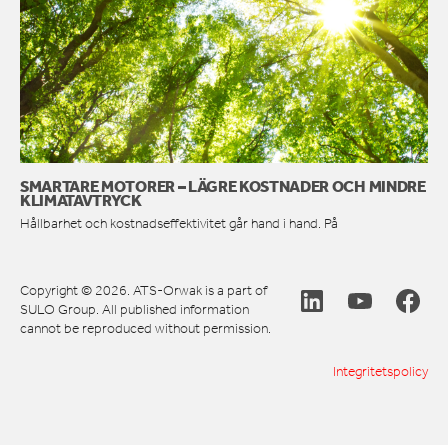
SMARTARE MOTORER – LÄGRE KOSTNADER OCH MINDRE
KLIMATAVTRYCK
Hållbarhet och kostnadseffektivitet går hand i hand. På
Copyright © 2026. ATS-Orwak is a part of
SULO Group. All published information
cannot be reproduced without permission.
Integritetspolicy