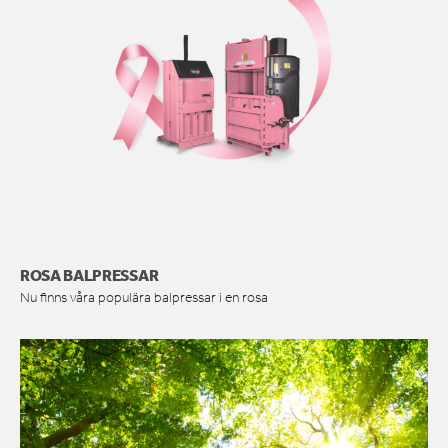
ROSA BALPRESSAR
Nu finns våra populära balpressar i en rosa