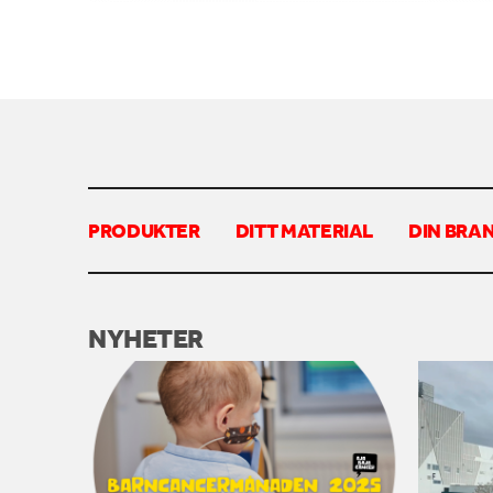
PRODUKTER
DITT MATERIAL
DIN BRA
NYHETER