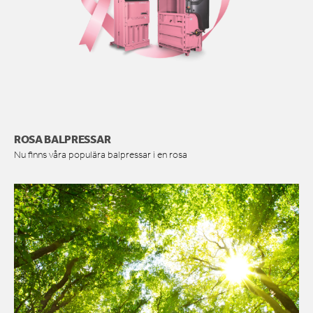
ROSA BALPRESSAR
Nu finns våra populära balpressar i en rosa