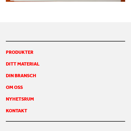
KONTAKTA OSS
PRODUKTER
DITT MATERIAL
DIN BRANSCH
OM OSS
NYHETSRUM
KONTAKT