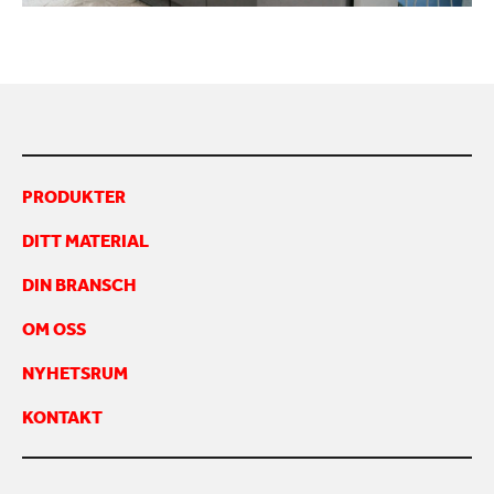
KONTAKTA OSS
PRODUKTER
DITT MATERIAL
DIN BRANSCH
OM OSS
NYHETSRUM
KONTAKT