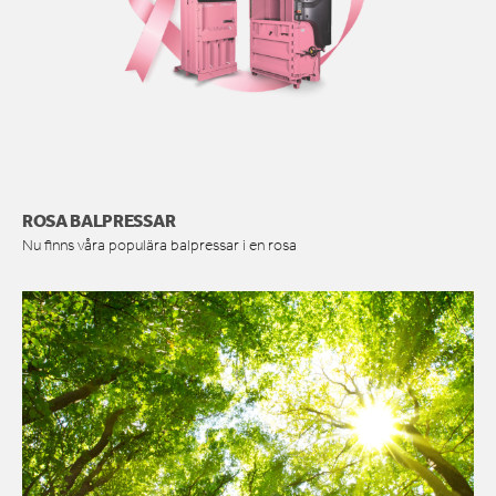
ROSA BALPRESSAR
Nu finns våra populära balpressar i en rosa