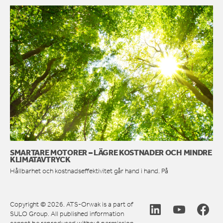
SMARTARE MOTORER – LÄGRE KOSTNADER OCH MINDRE
KLIMATAVTRYCK
Hållbarhet och kostnadseffektivitet går hand i hand. På
Copyright © 2026. ATS-Orwak is a part of
SULO Group. All published information