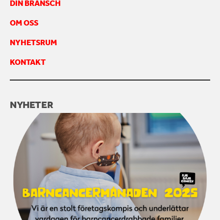
DIN BRANSCH
OM OSS
NYHETSRUM
KONTAKT
NYHETER