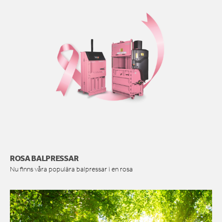
ROSA BALPRESSAR
Nu finns våra populära balpressar i en rosa