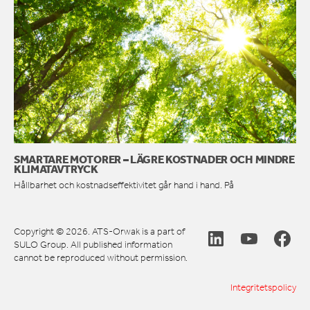
SMARTARE MOTORER – LÄGRE KOSTNADER OCH MINDRE
KLIMATAVTRYCK
Hållbarhet och kostnadseffektivitet går hand i hand. På
Copyright © 2026. ATS-Orwak is a part of
SULO Group. All published information
cannot be reproduced without permission.
Integritetspolicy