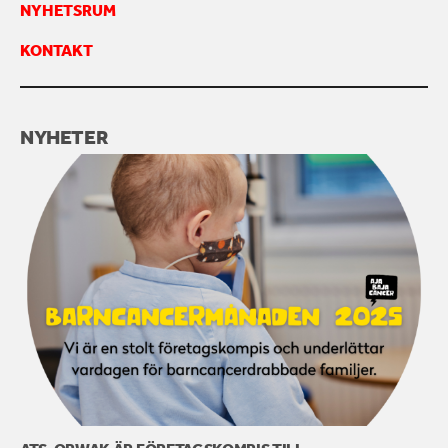
NYHETSRUM
KONTAKTA OSS
KONTAKT
NYHETER