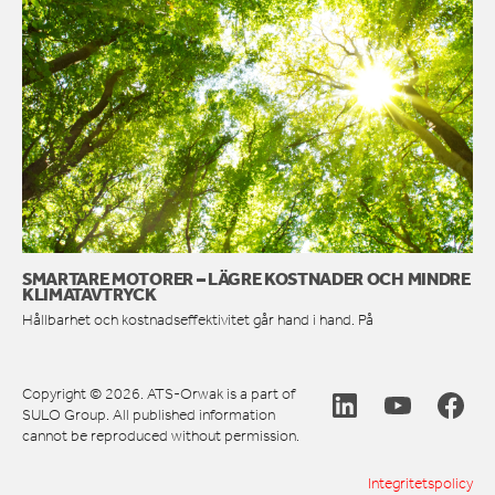
SMARTARE MOTORER – LÄGRE KOSTNADER OCH MINDRE
KLIMATAVTRYCK
Hållbarhet och kostnadseffektivitet går hand i hand. På
Copyright © 2026. ATS-Orwak is a part of
SULO Group. All published information
cannot be reproduced without permission.
Integritetspolicy