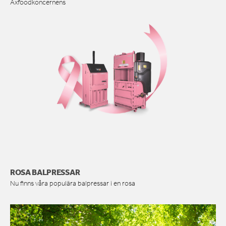
Axfoodkoncernens
ROSA BALPRESSAR
Nu finns våra populära balpressar i en rosa