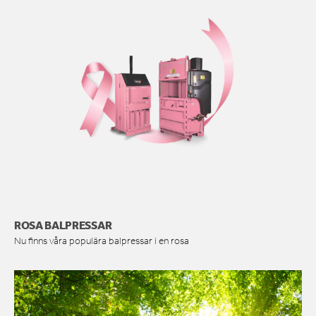
ROSA BALPRESSAR
Nu finns våra populära balpressar i en rosa