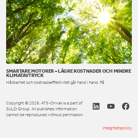
SMARTARE MOTORER – LÄGRE KOSTNADER OCH MINDRE
KLIMATAVTRYCK
Hållbarhet och kostnadseffektivitet går hand i hand. På
Copyright © 2026. ATS-Orwak is a part of
SULO Group. All published information
cannot be reproduced without permission.
Integritetspolicy