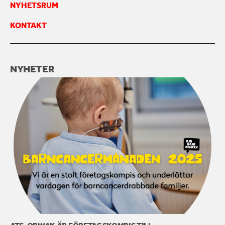
NYHETSRUM
KONTAKTA OSS
KONTAKT
NYHETER