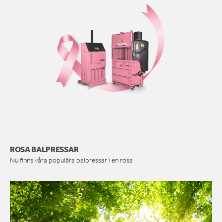
ROSA BALPRESSAR
Nu finns våra populära balpressar i en rosa