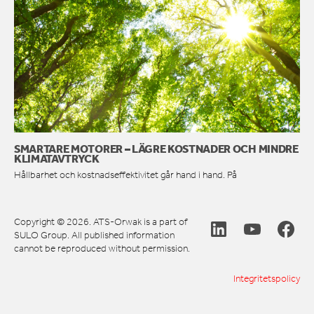
SMARTARE MOTORER – LÄGRE KOSTNADER OCH MINDRE
KLIMATAVTRYCK
Hållbarhet och kostnadseffektivitet går hand i hand. På
Copyright © 2026. ATS-Orwak is a part of
SULO Group. All published information
cannot be reproduced without permission.
Integritetspolicy