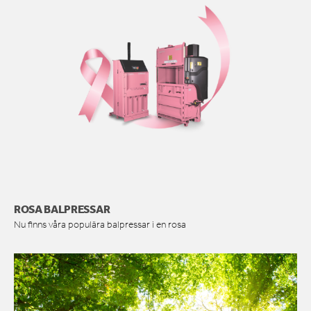
ROSA BALPRESSAR
Nu finns våra populära balpressar i en rosa