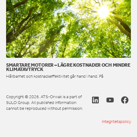
SMARTARE MOTORER – LÄGRE KOSTNADER OCH MINDRE
KLIMATAVTRYCK
Hållbarhet och kostnadseffektivitet går hand i hand. På
Copyright © 2026. ATS-Orwak is a part of
SULO Group. All published information
cannot be reproduced without permission.
Integritetspolicy