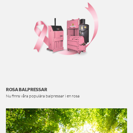
ROSA BALPRESSAR
Nu finns våra populära balpressar i en rosa