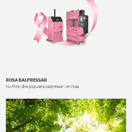
ROSA BALPRESSAR
Nu finns våra populära balpressar i en rosa