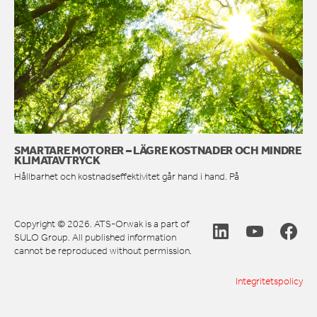
SMARTARE MOTORER – LÄGRE KOSTNADER OCH MINDRE
KLIMATAVTRYCK
Hållbarhet och kostnadseffektivitet går hand i hand. På
Copyright © 2026. ATS-Orwak is a part of
SULO Group. All published information
cannot be reproduced without permission.
Integritetspolicy