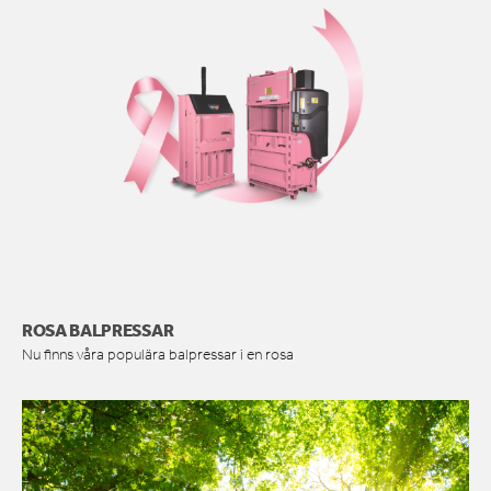
ROSA BALPRESSAR
Nu finns våra populära balpressar i en rosa