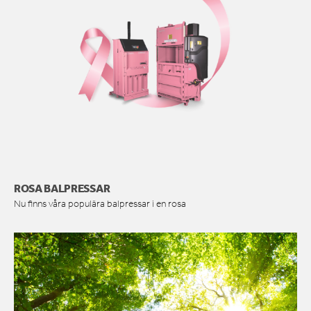
ROSA BALPRESSAR
Nu finns våra populära balpressar i en rosa