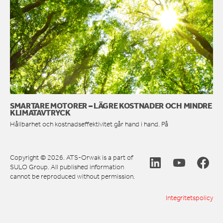
SMARTARE MOTORER – LÄGRE KOSTNADER OCH MINDRE
KLIMATAVTRYCK
Hållbarhet och kostnadseffektivitet går hand i hand. På
Copyright © 2026. ATS-Orwak is a part of
SULO Group. All published information
cannot be reproduced without permission.
Integritetspolicy