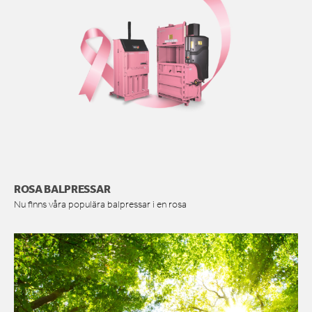
ROSA BALPRESSAR
Nu finns våra populära balpressar i en rosa