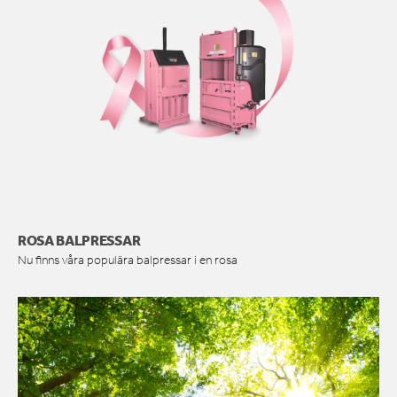
ROSA BALPRESSAR
Nu finns våra populära balpressar i en rosa