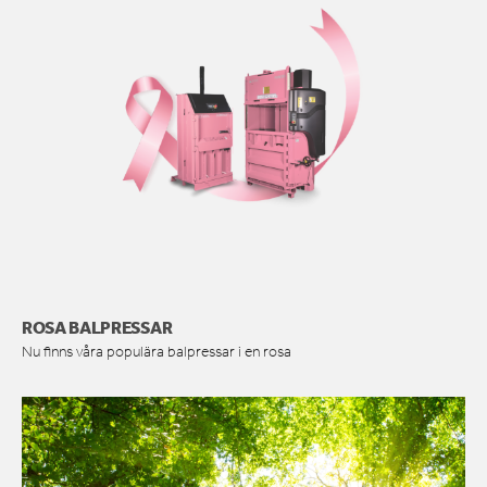
ROSA BALPRESSAR
Nu finns våra populära balpressar i en rosa