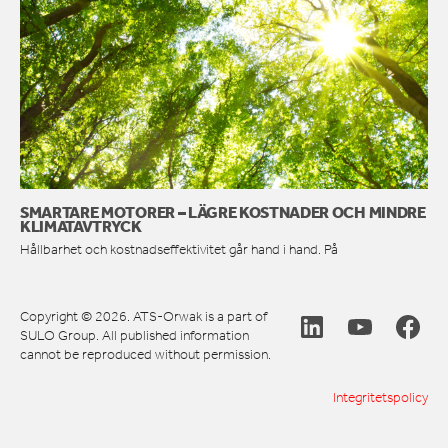
SMARTARE MOTORER – LÄGRE KOSTNADER OCH MINDRE
KLIMATAVTRYCK
Hållbarhet och kostnadseffektivitet går hand i hand. På
Copyright © 2026. ATS-Orwak is a part of
SULO Group. All published information
cannot be reproduced without permission.
Integritetspolicy