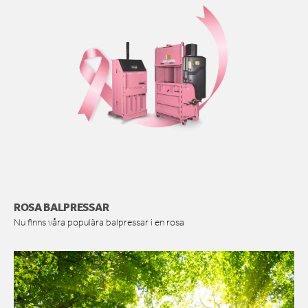
ROSA BALPRESSAR
Nu finns våra populära balpressar i en rosa