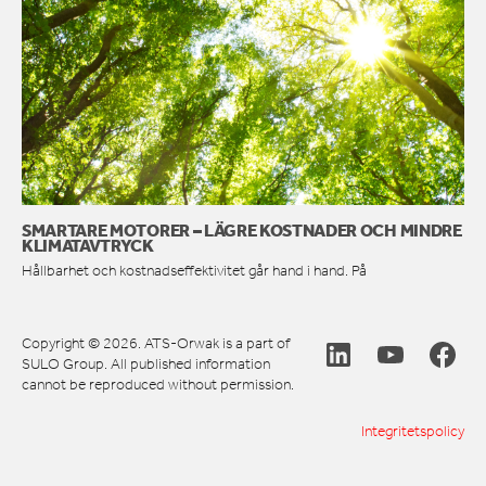
SMARTARE MOTORER – LÄGRE KOSTNADER OCH MINDRE
KLIMATAVTRYCK
Hållbarhet och kostnadseffektivitet går hand i hand. På
Copyright © 2026. ATS-Orwak is a part of
SULO Group. All published information
cannot be reproduced without permission.
Integritetspolicy