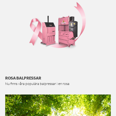
ROSA BALPRESSAR
Nu finns våra populära balpressar i en rosa