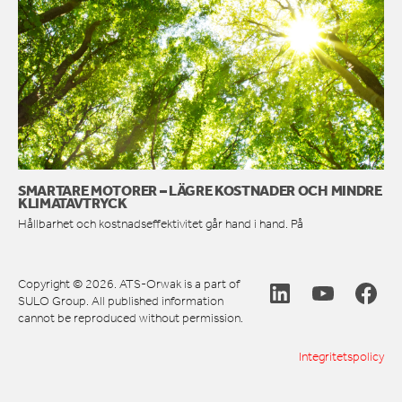
SMARTARE MOTORER – LÄGRE KOSTNADER OCH MINDRE
KLIMATAVTRYCK
Hållbarhet och kostnadseffektivitet går hand i hand. På
Copyright © 2026. ATS-Orwak is a part of
SULO Group. All published information
cannot be reproduced without permission.
Integritetspolicy