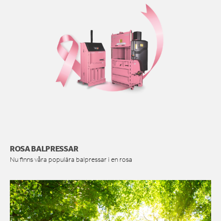
ROSA BALPRESSAR
Nu finns våra populära balpressar i en rosa