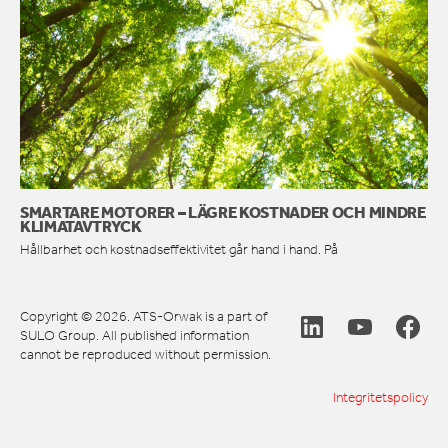
SMARTARE MOTORER – LÄGRE KOSTNADER OCH MINDRE
KLIMATAVTRYCK
Hållbarhet och kostnadseffektivitet går hand i hand. På
Copyright © 2026. ATS-Orwak is a part of
SULO Group. All published information
cannot be reproduced without permission.
Integritetspolicy