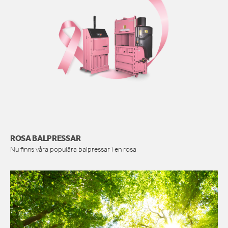
ROSA BALPRESSAR
Nu finns våra populära balpressar i en rosa