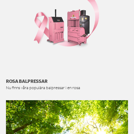
ROSA BALPRESSAR
Nu finns våra populära balpressar i en rosa