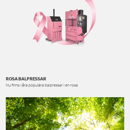
ROSA BALPRESSAR
Nu finns våra populära balpressar i en rosa