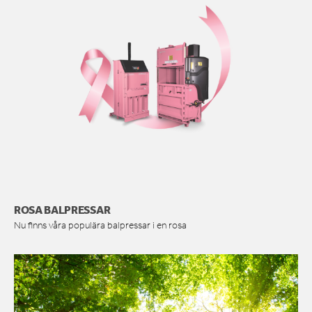
ROSA BALPRESSAR
Nu finns våra populära balpressar i en rosa