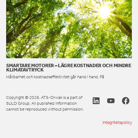
SMARTARE MOTORER – LÄGRE KOSTNADER OCH MINDRE
KLIMATAVTRYCK
Hållbarhet och kostnadseffektivitet går hand i hand. På
Copyright © 2026. ATS-Orwak is a part of
SULO Group. All published information
cannot be reproduced without permission.
Integritetspolicy