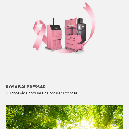
ROSA BALPRESSAR
Nu finns våra populära balpressar i en rosa