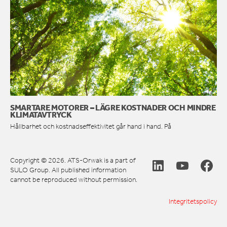
SMARTARE MOTORER – LÄGRE KOSTNADER OCH MINDRE
KLIMATAVTRYCK
Hållbarhet och kostnadseffektivitet går hand i hand. På
Copyright © 2026. ATS-Orwak is a part of
SULO Group. All published information
cannot be reproduced without permission.
Integritetspolicy