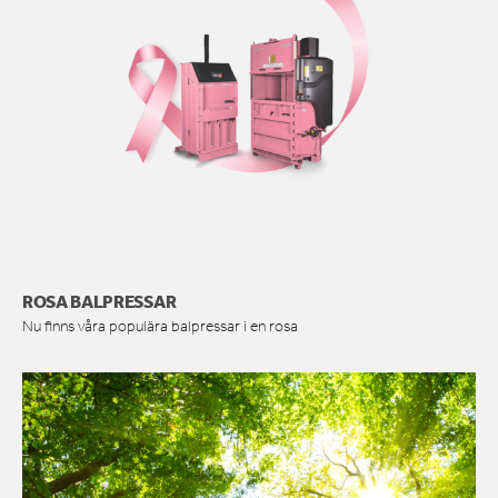
ROSA BALPRESSAR
Nu finns våra populära balpressar i en rosa