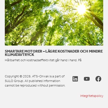
SMARTARE MOTORER – LÄGRE KOSTNADER OCH MINDRE
KLIMATAVTRYCK
Hållbarhet och kostnadseffektivitet går hand i hand. På
Copyright © 2026. ATS-Orwak is a part of
SULO Group. All published information
cannot be reproduced without permission.
Integritetspolicy