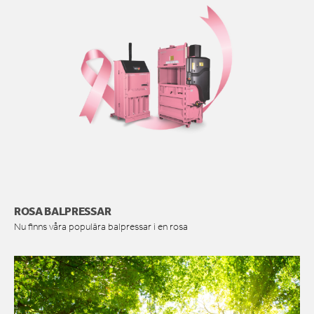
ROSA BALPRESSAR
Nu finns våra populära balpressar i en rosa