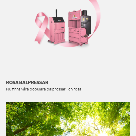
ROSA BALPRESSAR
Nu finns våra populära balpressar i en rosa