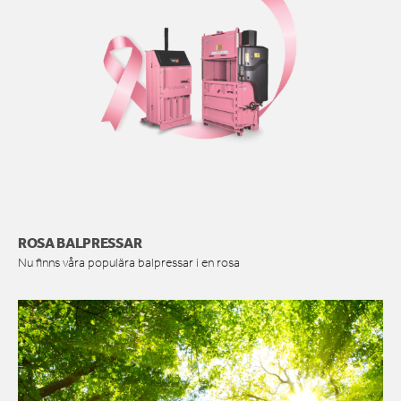
ROSA BALPRESSAR
Nu finns våra populära balpressar i en rosa