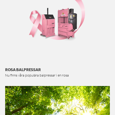
ROSA BALPRESSAR
Nu finns våra populära balpressar i en rosa