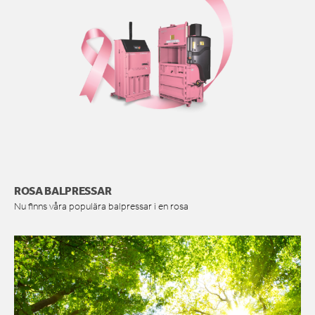
ROSA BALPRESSAR
Nu finns våra populära balpressar i en rosa