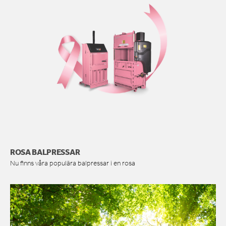
ROSA BALPRESSAR
Nu finns våra populära balpressar i en rosa