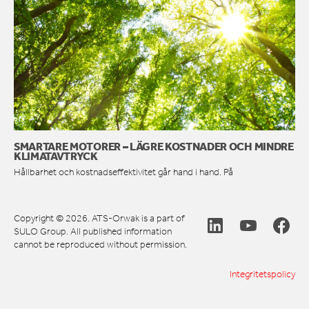
SMARTARE MOTORER – LÄGRE KOSTNADER OCH MINDRE
KLIMATAVTRYCK
Hållbarhet och kostnadseffektivitet går hand i hand. På
Copyright © 2026. ATS-Orwak is a part of
SULO Group. All published information
cannot be reproduced without permission.
Integritetspolicy