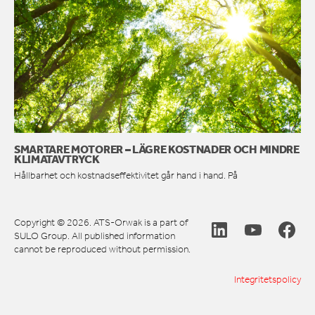
SMARTARE MOTORER – LÄGRE KOSTNADER OCH MINDRE
KLIMATAVTRYCK
Hållbarhet och kostnadseffektivitet går hand i hand. På
Copyright © 2026. ATS-Orwak is a part of
SULO Group. All published information
cannot be reproduced without permission.
Integritetspolicy