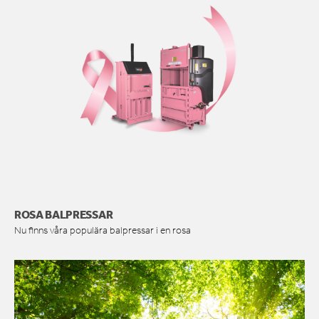
ROSA BALPRESSAR
Nu finns våra populära balpressar i en rosa