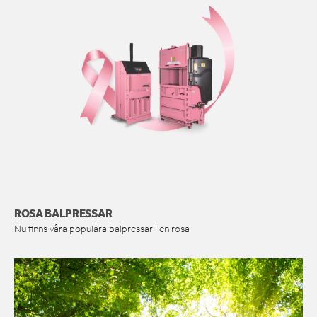
ROSA BALPRESSAR
Nu finns våra populära balpressar i en rosa