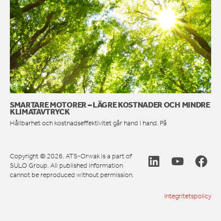
SMARTARE MOTORER – LÄGRE KOSTNADER OCH MINDRE
KLIMATAVTRYCK
Hållbarhet och kostnadseffektivitet går hand i hand. På
Copyright © 2026. ATS-Orwak is a part of
SULO Group. All published information
cannot be reproduced without permission.
Integritetspolicy