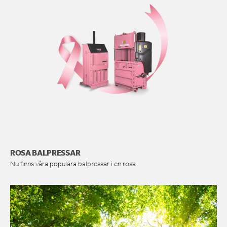
ROSA BALPRESSAR
Nu finns våra populära balpressar i en rosa