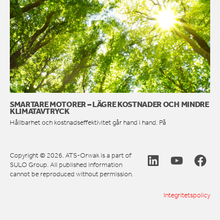
SMARTARE MOTORER – LÄGRE KOSTNADER OCH MINDRE
KLIMATAVTRYCK
Hållbarhet och kostnadseffektivitet går hand i hand. På
Copyright © 2026. ATS-Orwak is a part of
SULO Group. All published information
cannot be reproduced without permission.
Integritetspolicy